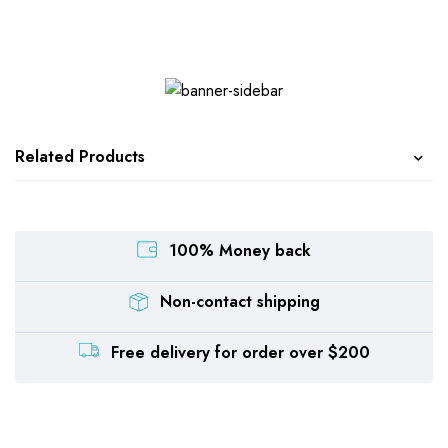
Related Products
100% Money back
Non-contact shipping
Free delivery for order over $200