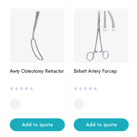
Awty Osteotomy Retractor
Birkett Artery Forcep
Add to quote
Add to quote