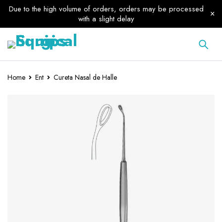
Due to the high volume of orders, orders may be processed
with a slight delay
Home
Ent
Cureta Nasal de Halle