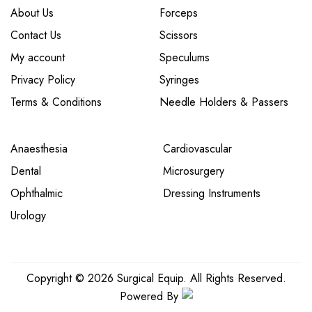
About Us
Forceps
Contact Us
Scissors
My account
Speculums
Privacy Policy
Syringes
Terms & Conditions
Needle Holders & Passers
Anaesthesia
Cardiovascular
Dental
Microsurgery
Ophthalmic
Dressing Instruments
Urology
Copyright © 2026 Surgical Equip. All Rights Reserved.
Powered By