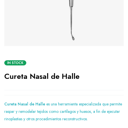
IN STOCK
Cureta Nasal de Halle
Cureta Nasal de Halle
es una herramienta especializada que permite
raspar y remodelar tejidos como cartílagos y huesos, a fin de ejecutar
rinoplastias y otros procedimientos reconstructivos.