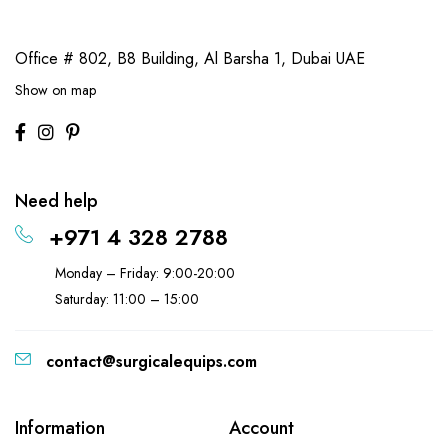
Office # 802, B8 Building,
Al Barsha 1, Dubai UAE
Show on map
Need help
+971 4 328 2788
Monday – Friday: 9:00-20:00
Saturday: 11:00 – 15:00
contact@surgicalequips.com
Information
Account