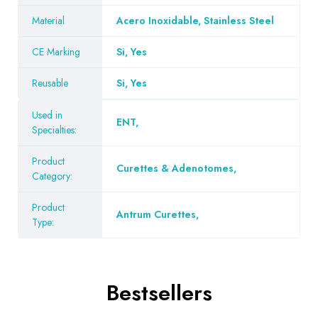
Material
Acero Inoxidable, Stainless Steel
CE Marking
Si, Yes
Reusable
Si, Yes
Used in
ENT
,
Specialties:
Product
Curettes & Adenotomes
,
Category:
Product
Antrum Curettes
,
Type:
Bestsellers