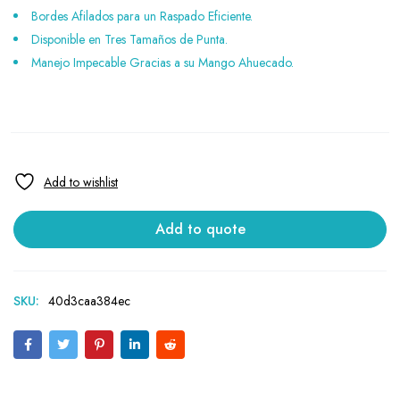
Bordes Afilados para un Raspado Eficiente.
Disponible en Tres Tamaños de Punta.
Manejo Impecable Gracias a su Mango Ahuecado.
Add to quote
SKU:
40d3caa384ec