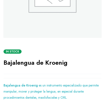
IN STOCK
Bajalengua de Kroenig
Bajalengua de Kroenig
es un instrumento especializado que permite
manipular, mover y proteger la lengua, en especial durante
procedimientos dentales, maxilofaciales y ORL.