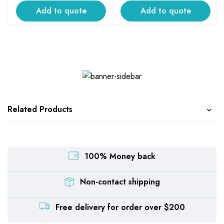
Add to quote
Add to quote
Related Products
100% Money back
Non-contact shipping
Free delivery for order over $200