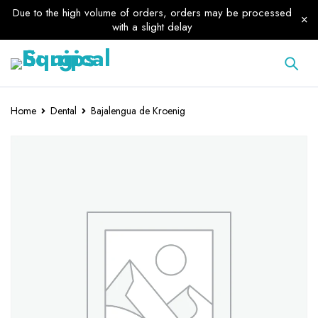
Due to the high volume of orders, orders may be processed
with a slight delay
Home
Dental
Bajalengua de Kroenig