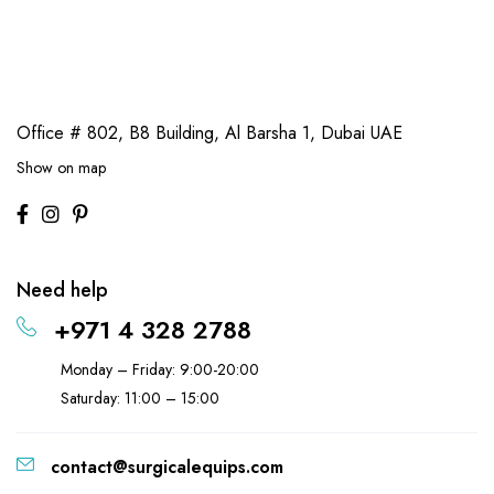
Office # 802, B8 Building,
Al Barsha 1, Dubai UAE
Show on map
Need help
+971 4 328 2788
Monday – Friday: 9:00-20:00
Saturday: 11:00 – 15:00
contact@surgicalequips.com