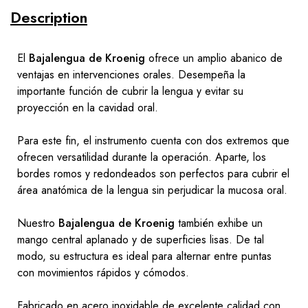
Description
El
Bajalengua de Kroenig
ofrece un amplio abanico de
ventajas en intervenciones orales. Desempeña la
importante función de cubrir la lengua y evitar su
proyección en la cavidad oral.
Para este fin, el instrumento cuenta con dos extremos que
ofrecen versatilidad durante la operación. Aparte, los
bordes romos y redondeados son perfectos para cubrir el
área anatómica de la lengua sin perjudicar la mucosa oral.
Nuestro
Bajalengua de Kroenig
también exhibe un
mango central aplanado y de superficies lisas. De tal
modo, su estructura es ideal para alternar entre puntas
con movimientos rápidos y cómodos.
Fabricado en acero inoxidable de excelente calidad con