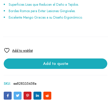
Superficies Lisas que Reducen el Daño a Tejidos.
Bordes Romos para Evitar Lesiones Gingivales.
Excelente Mango Gracias a su Diseño Ergonómico.
Add to quote
SKU:
ea828335458a