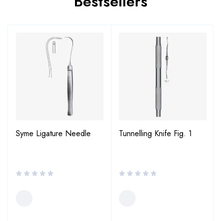
Bestsellers
Syme Ligature Needle
Tunnelling Knife Fig. 1