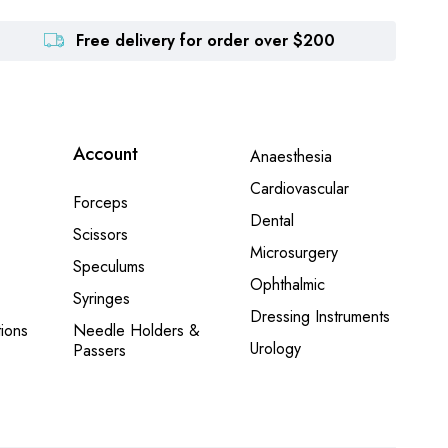
Free delivery for order over $200
Account
Anaesthesia
Cardiovascular
Forceps
Dental
Scissors
Microsurgery
Speculums
Ophthalmic
Syringes
Dressing Instruments
ions
Needle Holders &
Urology
Passers