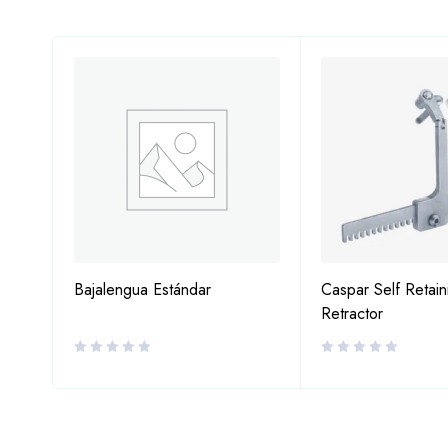
Bajalengua Estándar
Caspar Self Retain
Retractor