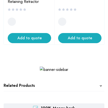
Retaining Retractor
Add to quote
Add to quote
Related Products