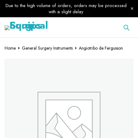
Due to the high volume of orders, orders may be processed
with a slight delay
Home
General Surgery Instruments
Angiotribo de Fergusson