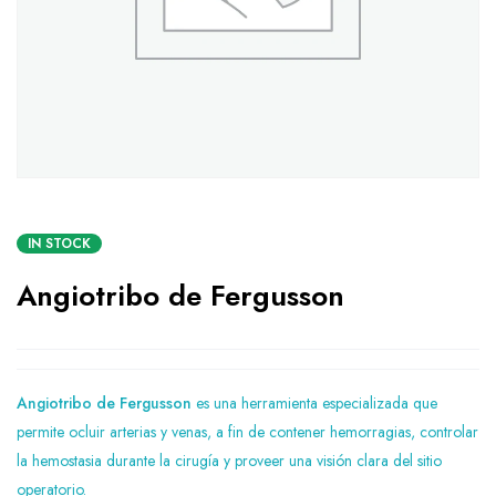
IN STOCK
Angiotribo de Fergusson
Angiotribo de Fergusson
es una herramienta especializada que
permite ocluir arterias y venas, a fin de contener hemorragias, controlar
la hemostasia durante la cirugía y proveer una visión clara del sitio
operatorio.