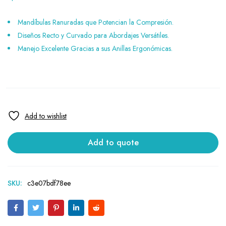
Mandíbulas Ranuradas que Potencian la Compresión.
Diseños Recto y Curvado para Abordajes Versátiles.
Manejo Excelente Gracias a sus Anillas Ergonómicas.
Add to quote
SKU:
c3e07bdf78ee