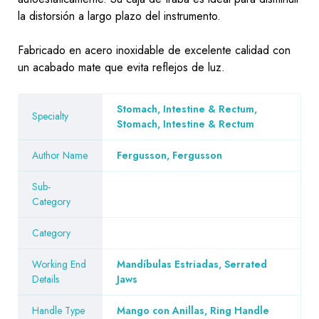
la distorsión a largo plazo del instrumento.
Fabricado en acero inoxidable de excelente calidad con
un acabado mate que evita reflejos de luz.
Stomach, Intestine & Rectum,
Specialty
Stomach, Intestine & Rectum
Author Name
Fergusson, Fergusson
Sub-
Category
Category
Working End
Mandíbulas Estriadas, Serrated
Details
Jaws
Handle Type
Mango con Anillas, Ring Handle